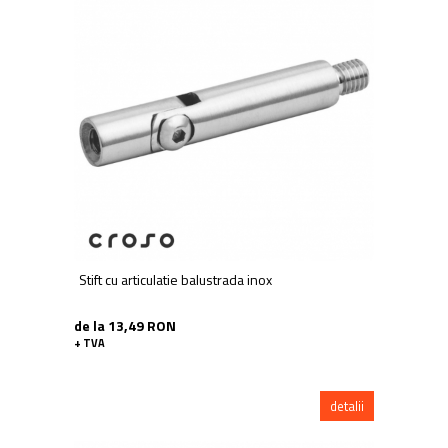
Stift cu articulatie balustrada inox
de la 13,49 RON
+ TVA
detalii