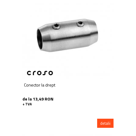
Conector la drept
de la 13,49 RON
+ TVA
detalii