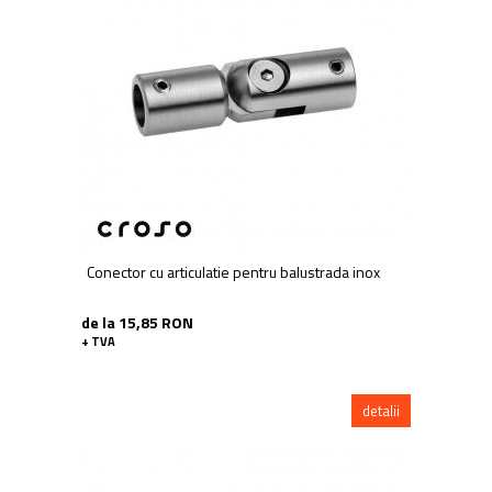
Conector cu articulatie pentru balustrada inox
de la 15,85 RON
+ TVA
detalii