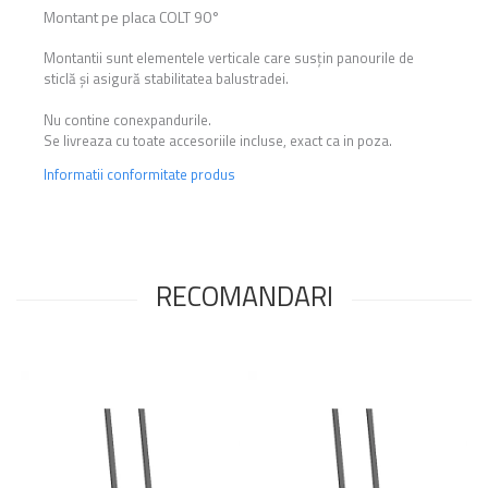
Montant pe placa COLT 90°
Montantii sunt elementele verticale care susțin panourile de
sticlă și asigură stabilitatea balustradei.
Nu contine conexpandurile.
Se livreaza cu toate accesoriile incluse, exact ca in poza.
Informatii conformitate produs
RECOMANDARI