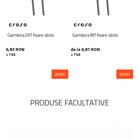
Garnitura EXT fixare sticla
Garnitura INT fixare sticla
6,83 RON
de la 6,81 RON
+ TVA
+ TVA
detalii
detalii
PRODUSE FACULTATIVE