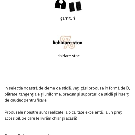
garnituri
lichidare stoc
În selecția noastră de cleme de sticlă, veți găsi produse în formă de D,
pătrate, tangenţiale și uniforme, precum și suporturi de sticlă și inserții
de cauciuc pentru fixare.
Produsele noastre sunt realizate la o calitate excelentă, la un preț
accesibil, pe care le livrăm chiar și acasă!