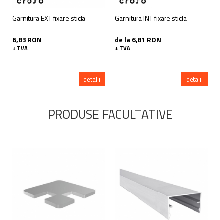
Garnitura EXT fixare sticla
Garnitura INT fixare sticla
6,83 RON
de la 6,81 RON
+ TVA
+ TVA
detalii
detalii
PRODUSE FACULTATIVE