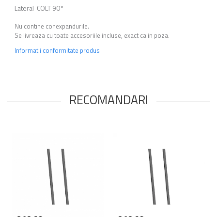
Lateral COLT 90°
Nu contine conexpandurile.
Se livreaza cu toate accesoriile incluse, exact ca in poza.
Informatii conformitate produs
RECOMANDARI