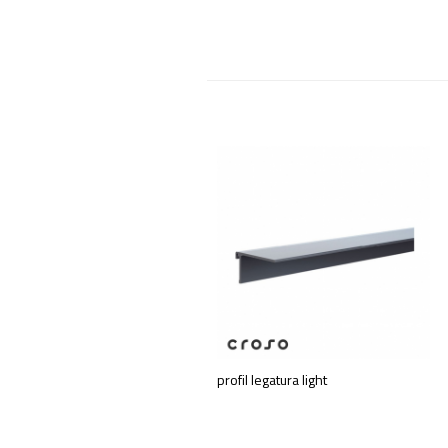
profil legatura light