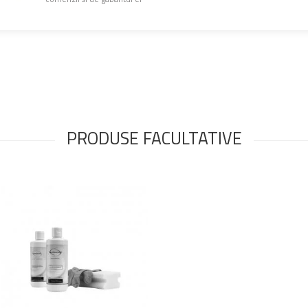
PRODUSE FACULTATIVE