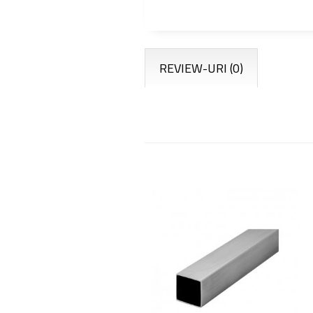
REVIEW-URI
(0)