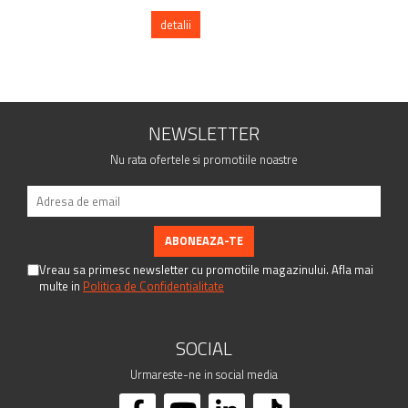
detalii
NEWSLETTER
Nu rata ofertele si promotiile noastre
Vreau sa primesc newsletter cu promotiile magazinului. Afla mai
multe in
Politica de Confidentialitate
SOCIAL
Urmareste-ne in social media