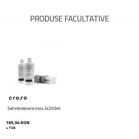
PRODUSE FACULTATIVE
Set intretinere inox 2x250ml
165,94 RON
+ TVA