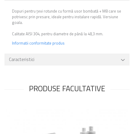
Dopuri pentru țevi rotunde cu formă usor bombată + M8 care se
potrivesc prin presare, ideale pentru instalare rapidă. Versiune
goala.
Calitate AISI 304, pentru diametre de până la 48,3 mm.
Informatii conformitate produs
Caracteristici
PRODUSE FACULTATIVE