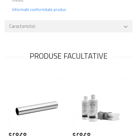
Informatii conformitate produs
Caracteristici
PRODUSE FACULTATIVE