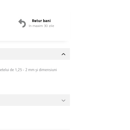
Retur bani
In maxim 30 zile
etelui de 1,25 - 2 mm și dimensiuni