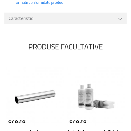
Informatii conformitate produs
Caracteristici
PRODUSE FACULTATIVE