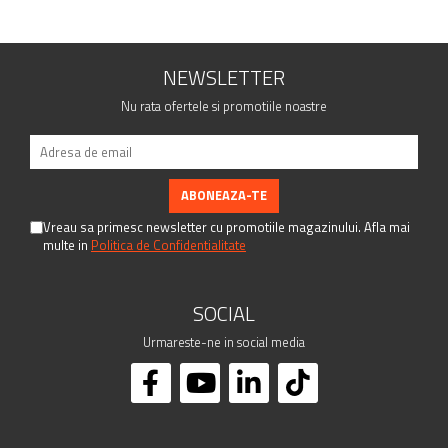
NEWSLETTER
Nu rata ofertele si promotiile noastre
Vreau sa primesc newsletter cu promotiile magazinului. Afla mai
multe in
Politica de Confidentialitate
SOCIAL
Urmareste-ne in social media