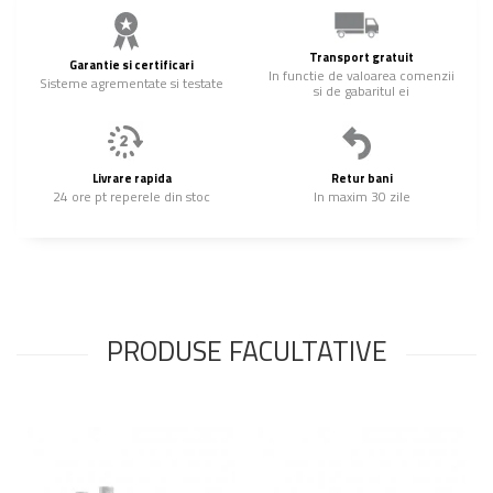
Transport gratuit
Garantie si certificari
In functie de valoarea comenzii
Sisteme agrementate si testate
si de gabaritul ei
Livrare rapida
Retur bani
24 ore pt reperele din stoc
In maxim 30 zile
PRODUSE FACULTATIVE