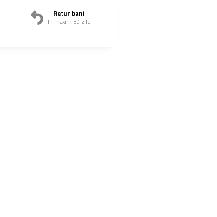
Retur bani
In maxim 30 zile