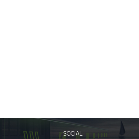
SOCIAL