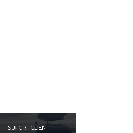
SUPORT CLIENTI