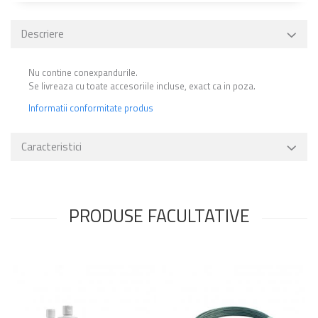
Descriere
Nu contine conexpandurile.
Se livreaza cu toate accesoriile incluse, exact ca in poza.
Informatii conformitate produs
Caracteristici
PRODUSE FACULTATIVE