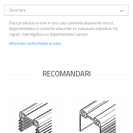
Descriere
Daca produsul nu este in stoc sau comanda depaseste stocul,
disponibilitatea si costurile adiacente se evalueaza individual. Va
rugam, luati legatura cu departamentul vanzari.
Informatii conformitate produs
RECOMANDARI