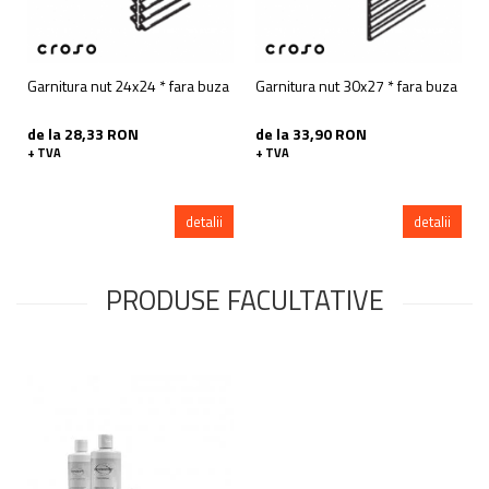
Garnitura nut 24x24 * fara buza
Garnitura nut 30x27 * fara buza
de la 28,33 RON
de la 33,90 RON
+ TVA
+ TVA
detalii
detalii
PRODUSE FACULTATIVE