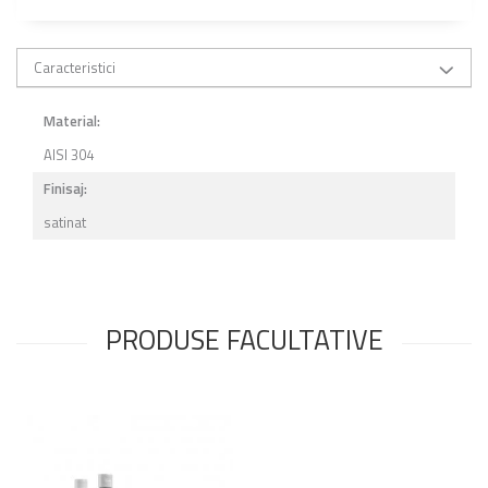
Caracteristici
Material:
AISI 304
Finisaj:
satinat
PRODUSE FACULTATIVE