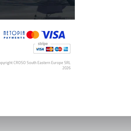
pyright CROSO South Eastern Europe SRL
2026