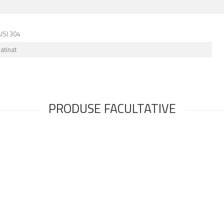
AISI 304
atinat
PRODUSE FACULTATIVE