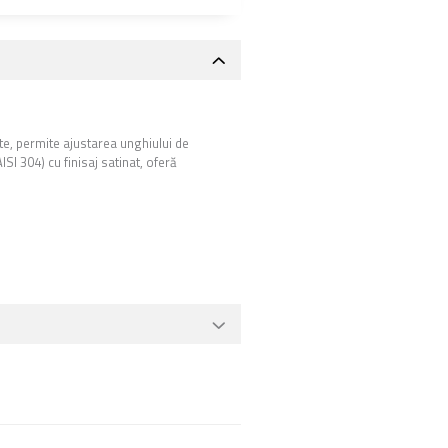
ate, permite ajustarea unghiului de
ISI 304) cu finisaj satinat, oferă