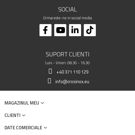
SOCIAL
Urmareste-ne in social media
SUPORT CLIENTI
Luni - Vineri: 08.30 - 16.30
+40 371 110 129
info@crosinox.eu
MAGAZINUL MEU
CLIENTI
DATE COMERCIALE