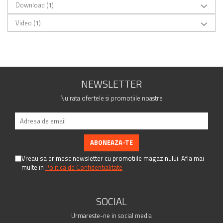
Download (1)
Video
(1)
NEWSLETTER
Nu rata ofertele si promotiile noastre
Vreau sa primesc newsletter cu promotiile magazinului. Afla mai
multe in
Politica de Confidentialitate
SOCIAL
Urmareste-ne in social media