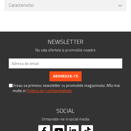
Caracteristici
NEWSLETTER
Nu rata ofertele si promotiile noastre
Vreau sa primesc newsletter cu promotiile magazinului. Afla mai
multe in
Politica de Confidentialitate
SOCIAL
Urmareste-ne in social media