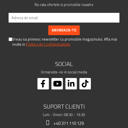
Nu rata ofertele si promotiile noastre
Vreau sa primesc newsletter cu promotiile magazinului. Afla mai
multe in
Politica de Confidentialitate
SOCIAL
Urmareste-ne in social media
SUPORT CLIENTI
Luni - Vineri: 08.30 - 16.30
+40 371 110 129