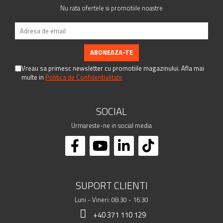
Nu rata ofertele si promotiile noastre
Vreau sa primesc newsletter cu promotiile magazinului. Afla mai
multe in
Politica de Confidentialitate
SOCIAL
Urmareste-ne in social media
SUPORT CLIENTI
Luni - Vineri: 08.30 - 16.30
+40 371 110 129