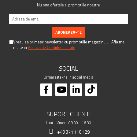
Nu rata ofertele si promotiile noastre
Vreau sa primesc newsletter cu promotiile magazinului. Afla mai
multe in
Politica de Confidentialitate
SOCIAL
Urmareste-ne in social media
SUPORT CLIENTI
Luni - Vineri: 08.30 - 16.30
+40 371 110 129