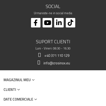
SOCIAL
Urmareste-ne in social media
SUPORT CLIENTI
Luni - Vineri: 08.30 - 16.30
+40 371 110 129
info@crosinox.eu
MAGAZINUL MEU
CLIENTI
DATE COMERCIALE