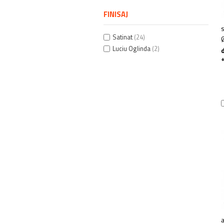
FINISAJ
Satinat
(24)
Luciu Oglinda
(2)