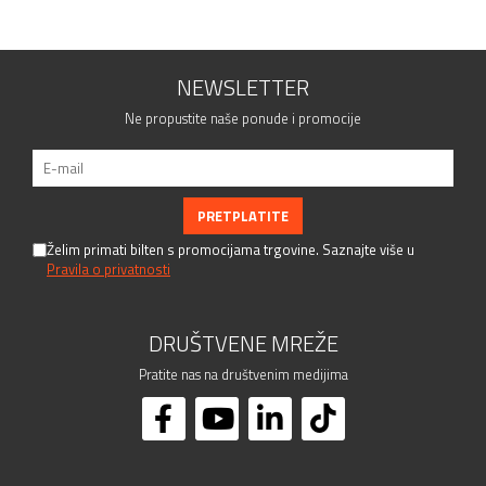
NEWSLETTER
Ne propustite naše ponude i promocije
Želim primati bilten s promocijama trgovine. Saznajte više u
Pravila o privatnosti
DRUŠTVENE MREŽE
Pratite nas na društvenim medijima