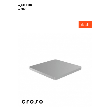
4,68 EUR
+ PDV
detalji