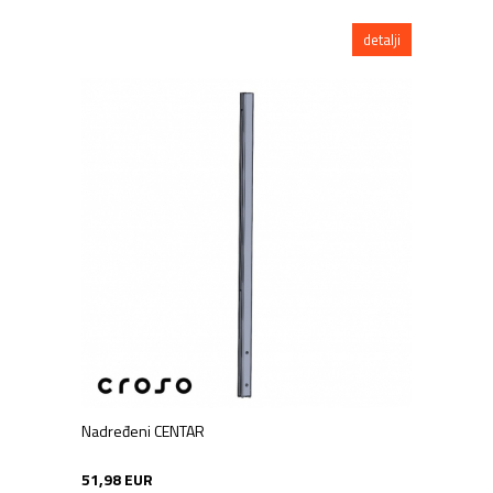
detalji
Nadređeni CENTAR
51,98 EUR