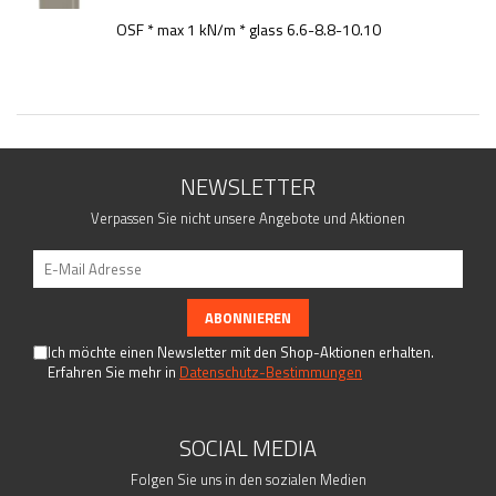
OSF * max 1 kN/m * glass 6.6-8.8-10.10
NEWSLETTER
Verpassen Sie nicht unsere Angebote und Aktionen
Ich möchte einen Newsletter mit den Shop-Aktionen erhalten.
Erfahren Sie mehr in
Datenschutz-Bestimmungen
SOCIAL MEDIA
Folgen Sie uns in den sozialen Medien