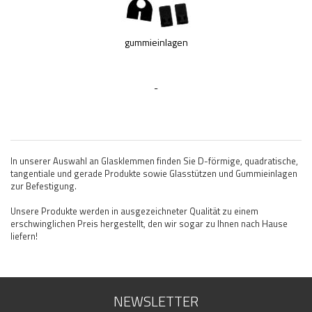
gummieinlagen
-
In unserer Auswahl an Glasklemmen finden Sie D-förmige, quadratische,
tangentiale und gerade Produkte sowie Glasstützen und Gummieinlagen
zur Befestigung.
Unsere Produkte werden in ausgezeichneter Qualität zu einem
erschwinglichen Preis hergestellt, den wir sogar zu Ihnen nach Hause
liefern!
NEWSLETTER