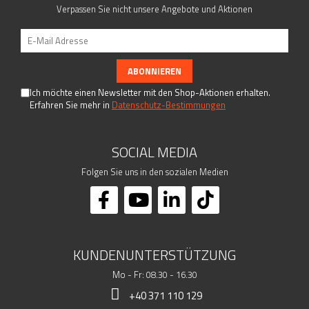
Verpassen Sie nicht unsere Angebote und Aktionen
Ich möchte einen Newsletter mit den Shop-Aktionen erhalten.
Erfahren Sie mehr in
Datenschutz-Bestimmungen
SOCIAL MEDIA
Folgen Sie uns in den sozialen Medien
KUNDENUNTERSTÜTZUNG
Mo - Fr: 08.30 - 16.30
+40 371 110 129