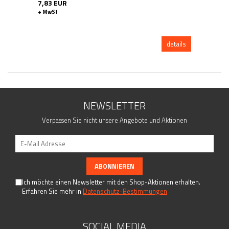
7,83 EUR
+ MwSt
details
NEWSLETTER
Verpassen Sie nicht unsere Angebote und Aktionen
Ich möchte einen Newsletter mit den Shop-Aktionen erhalten.
Erfahren Sie mehr in
Datenschutz-Bestimmungen
SOCIAL MEDIA