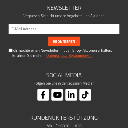
NEWSLETTER
Verpassen Sie nicht unsere Angebote und Aktionen
Ich möchte einen Newsletter mit den Shop-Aktionen erhalten.
Erfahren Sie mehr in
Datenschutz-Bestimmungen
SOCIAL MEDIA
Folgen Sie uns in den sozialen Medien
KUNDENUNTERSTÜTZUNG
Mo - Fr: 08.30 - 16.30