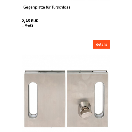
Gegenplatte für Türschloss
2,45 EUR
+ MwSt
details