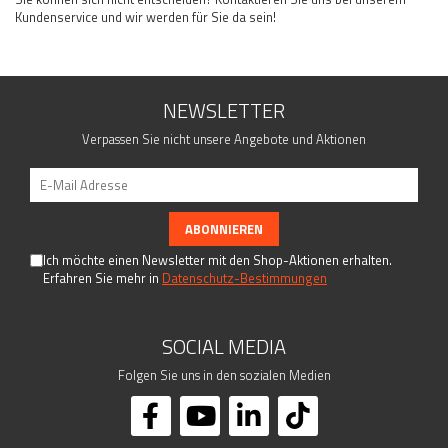
Kundenservice und wir werden für Sie da sein!
NEWSLETTER
Verpassen Sie nicht unsere Angebote und Aktionen
Ich möchte einen Newsletter mit den Shop-Aktionen erhalten.
Erfahren Sie mehr in
Datenschutz-Bestimmungen
SOCIAL MEDIA
Folgen Sie uns in den sozialen Medien