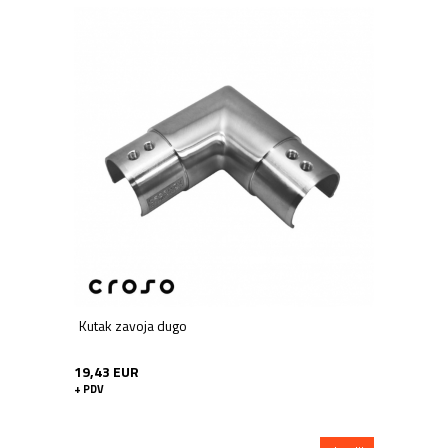
Kutak zavoja dugo
19,43 EUR
+ PDV